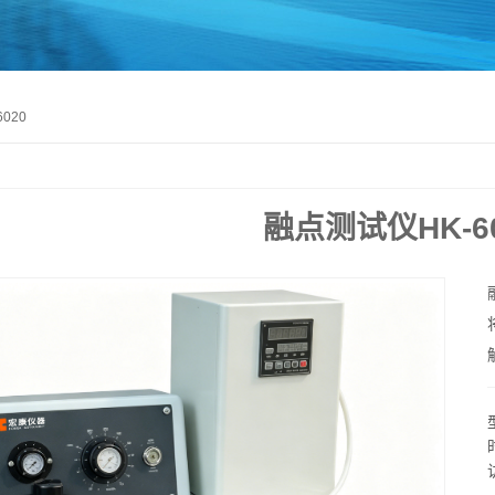
020
融点测试仪HK-6