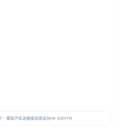
个：
模拟汽车运输振动测试台HK-100VTR