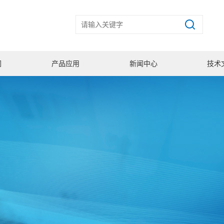
们
产品应用
新闻中心
技术