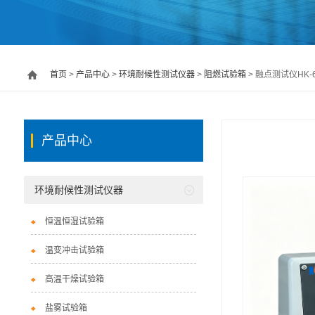
首页
>
产品中心
>
环境耐候性测试仪器
>
阻燃试验箱
> 融点测试仪HK-6
产品中心
环境耐候性测试仪器
恒温恒湿试验箱
温变冲击试验箱
高温干燥试验箱
盐雾试验箱