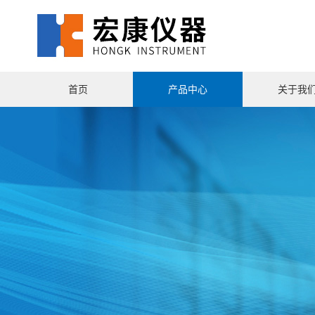
首页
产品中心
关于我