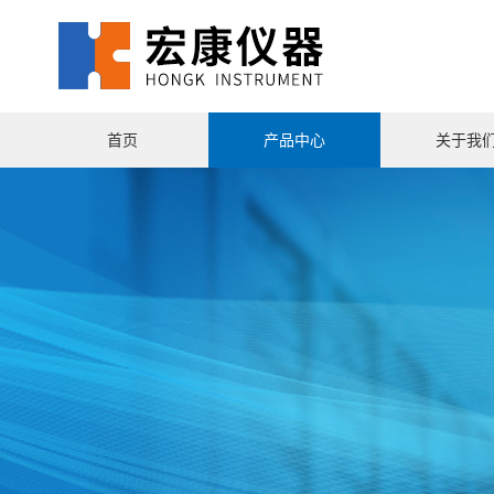
首页
产品中心
关于我