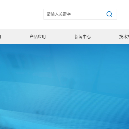
们
产品应用
新闻中心
技术