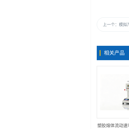
上一个：
模拟汽
相关产品