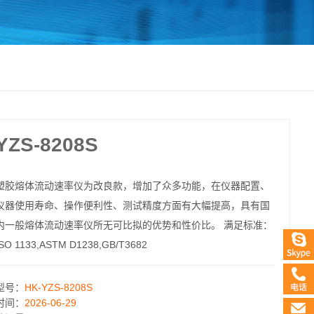
S-8208S
塑胶熔体流动速率仪为改良款，增加了众多功能，在仪器配置、
仪器使用寿命、操作便利性、测试精度方面有大幅提高，具有国
内一般熔体流动速率仪所无可比拟的优势和性价比。 满足标准：
ISO 1133,ASTM D1238,GB/T3682
型号：
HK-YZS-8208S
时间：
2026-06-29