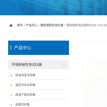
首页
>
产品中心
>
橡胶塑胶检测仪器
> 塑胶熔体流动速率仪HK-YZS-82
产品中心
环境耐候性测试仪器
恒温恒湿试验箱
温变冲击试验箱
高温干燥试验箱
盐雾试验箱