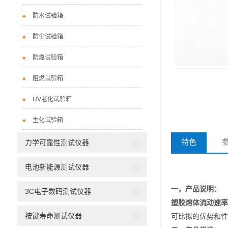
防水试验箱
防尘试验箱
防爆试验箱
阻燃试验箱
UV老化试验箱
生化试验箱
特色
力学可靠性测试仪器
电池新能源测试仪器
一，产品
说明：
3C电子数码测试仪器
塑胶熔体流动速率
按键寿命测试仪器
可比拟的优势和性