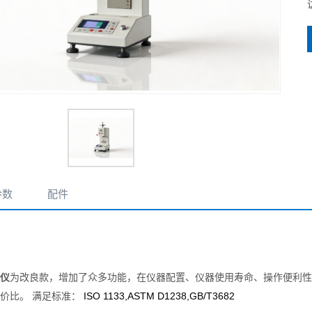
参数
配件
仪
为改良款，增加了众多功能，在仪器配置、仪器使用寿命、操作便利性
ISO 1133,ASTM D1238,GB/T3682
价比。
满足标准：