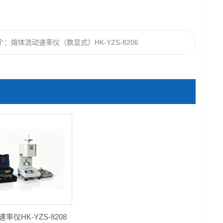
个：
熔体流动速率仪（数显式）HK-YZS-8206
率仪HK-YZS-8208