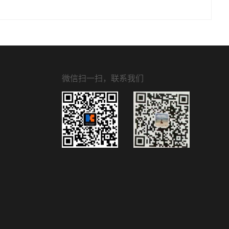
微信扫一扫，联系我们