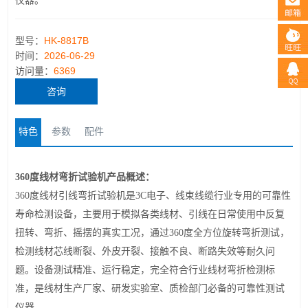
仪器。
型号：
HK-8817B
时间：
2026-06-29
访问量：
6369
咨询
特色
参数
配件
360度线材弯折试验机产品概述：
360度线材引线弯折试验机是3C电子、线束线缆行业专用的可靠性
寿命检测设备，主要用于模拟各类线材、引线在日常使用中反复
扭转、弯折、摇摆的真实工况，通过360度全方位旋转弯折测试，
检测线材芯线断裂、外皮开裂、接触不良、断路失效等耐久问
题。设备测试精准、运行稳定，完全符合行业线材弯折检测标
准，是线材生产厂家、研发实验室、质检部门必备的可靠性测试
仪器。