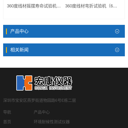
360度线材摇摆寿命试验机HK-8817B
360度线材弯折试验机（6工位）HK-8817B
产品中心
相关新闻
深圳市宝安区燕罗街道物园路6号E栋二层
导航
产品中心
首页
环境耐候性测试仪器