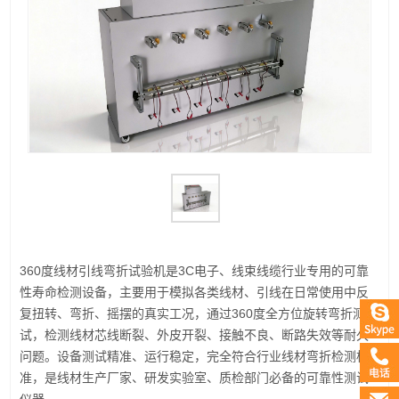
360度线材引线弯折试验机是3C电子、线束线缆行业专用的可靠
性寿命检测设备，主要用于模拟各类线材、引线在日常使用中反
复扭转、弯折、摇摆的真实工况，通过360度全方位旋转弯折测
试，检测线材芯线断裂、外皮开裂、接触不良、断路失效等耐久
问题。设备测试精准、运行稳定，完全符合行业线材弯折检测标
准，是线材生产厂家、研发实验室、质检部门必备的可靠性测试