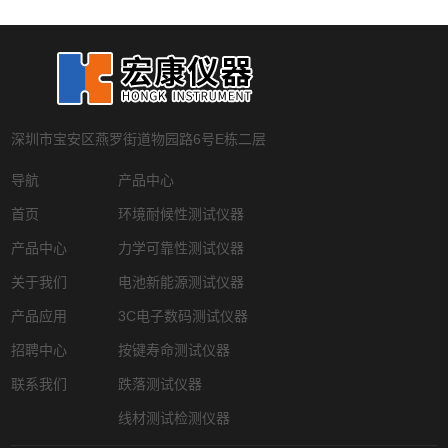
深圳市宝安区燕罗街道物园路6号E栋二层
导航
产品中心
首页
环境耐候性测试仪器
产品中心
力学可靠性测试仪器
关于我们
电池新能源测试仪器
产品应用
3C电子数码测试仪器
招聘中心
按键寿命测试仪器
联系我们
跌落测试仪器
线材测试检测仪器