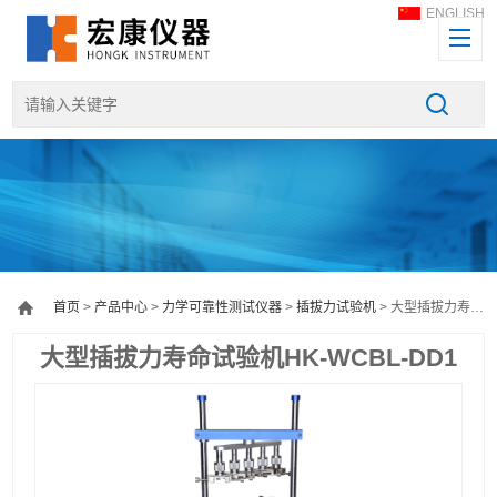
ENGLISH
首页
>
产品中心
>
力学可靠性测试仪器
>
插拔力试验机
> 大型插拔力寿命试验机HK-WCBL-DD1
大型插拔力寿命试验机HK-WCBL-DD1