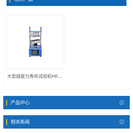
大型插拔力寿命试验机HK-WCBL-DD1
产品中心
相关新闻