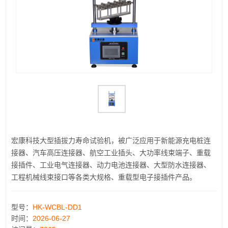
宏康科技大型插拔力寿命试验机，被广泛应用于新能源充电桩连
接器、汽车高压连接器、航空工业插头、大功率线束端子、重载
接插件、工业电气连接器、动力电池连接器、大型防水连接器、
工程机械线束接口等各类大规格、重载型电子接插件产品。
型号：
HK-WCBL-DD1
时间：
2026-06-27