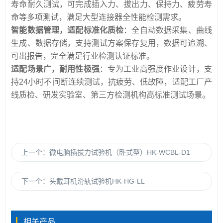
寿命耐久测试，可完成插入力、拔出力、保持力、疲劳寿
命等多项测试，满足大型连接器全性能检测需求。
智能数据管理，适配标准化质检
：全自动数据采集、曲线
生成、数据存储，支持测试方案保存复用，数据可追溯、
可出报告，完全满足行业检测认证标准。
适配场景广，耐用性极强
：专为工业高强度作业设计，支
持24小时不间断连续测试，抗疲劳、低故障，适配工厂产
线质检、研发实验室、第三方检测机构高标准测试场景。
上一个：
微电脑插拔力试验机（卧式型）HK-WCBL-D1
下一个：
头戴耳机滑轨试验机HK-HG-LL
相关产品