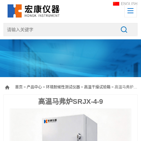
ENGLISH
首页
>
产品中心
>
环境耐候性测试仪器
>
高温干燥试验箱
> 高温马弗炉SRJX-4-9
高温马弗炉SRJX-4-9