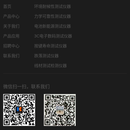
首页
环境耐候性测试仪器
产品中心
力学可靠性测试仪器
关于我们
电池新能源测试仪器
产品应用
3C电子数码测试仪器
招聘中心
按键寿命测试仪器
联系我们
跌落测试仪器
线材测试检测仪器
微信扫一扫，联系我们