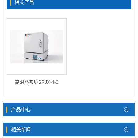
相关产品
高温马弗炉SRJX-4-9
产品中心
相关新闻