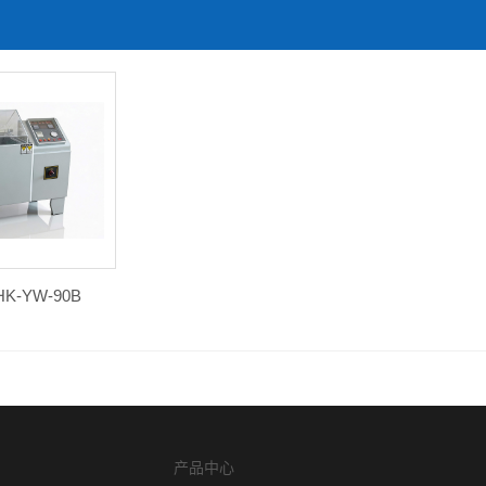
-YW-90B
产品中心