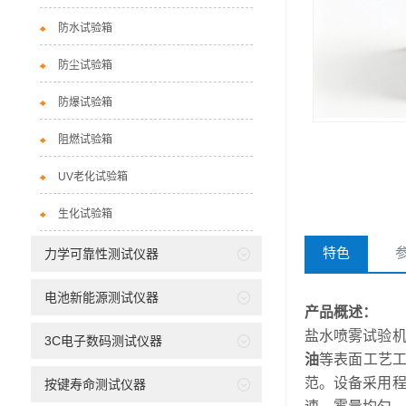
防水试验箱
防尘试验箱
防爆试验箱
阻燃试验箱
UV老化试验箱
生化试验箱
特色
力学可靠性测试仪器
电池新能源测试仪器
产品概述：
盐水喷雾试验
3C电子数码测试仪器
油
等表面工艺
范。设备采用
按键寿命测试仪器