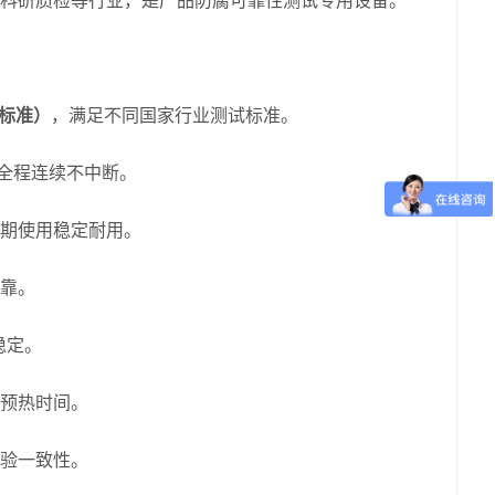
科研质检等行业，是产品防腐可靠性测试专用设备。
 标准）
，满足不同国家行业测试标准。
验全程连续不中断。
长期使用稳定耐用。
靠。
稳定。
预热时间。
验一致性。