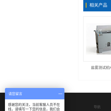
相关产品
盐雾测试机HK
请您留言
感谢您的关注，当前客服人员不在
导航
线，请填写一下您的信息，我们会