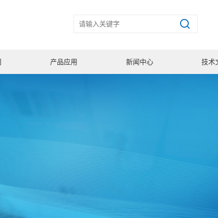
们
产品应用
新闻中心
技术