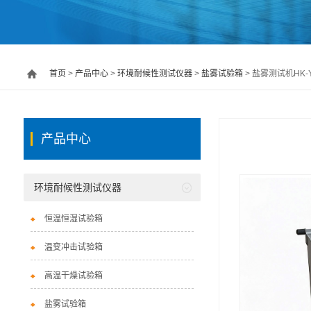
首页
>
产品中心
>
环境耐候性测试仪器
>
盐雾试验箱
> 盐雾测试机HK-Y
产品中心
环境耐候性测试仪器
恒温恒湿试验箱
温变冲击试验箱
高温干燥试验箱
盐雾试验箱