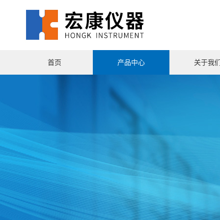
首页
产品中心
关于我