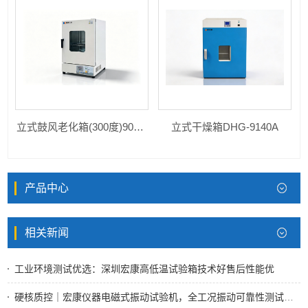
立式鼓风老化箱(300度)9075A
立式干燥箱DHG-9140A
产品中心
相关新闻
工业环境测试优选：深圳宏康高低温试验箱技术好售后性能优
硬核质控｜宏康仪器电磁式振动试验机，全工况振动可靠性测试标杆设备