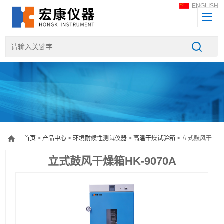
ENGLISH
首页
>
产品中心
>
环境耐候性测试仪器
>
高温干燥试验箱
> 立式鼓风干燥箱HK-9070A
立式鼓风干燥箱HK-9070A