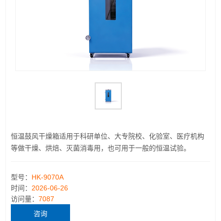
恒温鼓风干燥箱适用于科研单位、大专院校、化验室、医疗机构
等做干燥、烘焙、灭菌消毒用，也可用于一般的恒温试验。
型号：
HK-9070A
时间：
2026-06-26
访问量：
7087
咨询