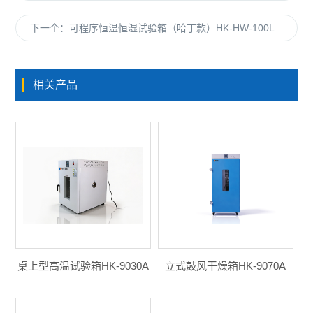
下一个：
可程序恒温恒湿试验箱（哈丁款）HK-HW-100L
相关产品
桌上型高温试验箱HK-9030A
立式鼓风干燥箱HK-9070A