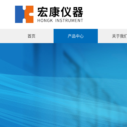
首页
产品中心
关于我