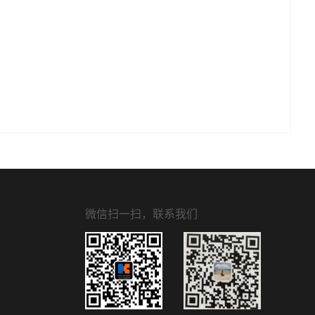
微信扫一扫，联系我们