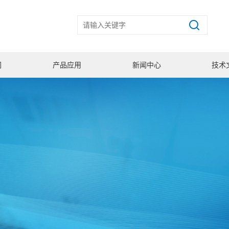
们
产品应用
新闻中心
技术