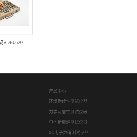
VDE0620
产品中心
环境耐候性测试仪器
力学可靠性测试仪器
电池新能源测试仪器
3C电子数码测试仪器