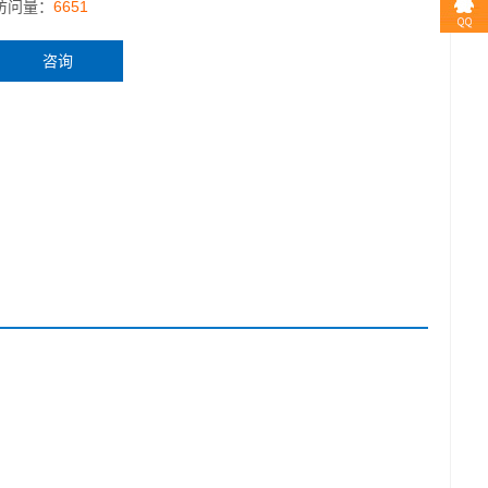
访问量：
6651
咨询