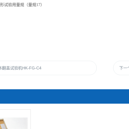
形试验用量规（量规17）
翻盖试验机HK-FG-C4
下一