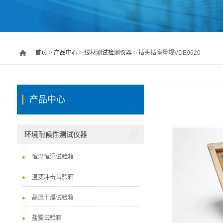
首页
>
产品中心
>
线材测试检测仪器
> 插头插座量规VDE0620
产品中心
环境耐候性测试仪器
恒温恒湿试验箱
温变冲击试验箱
高温干燥试验箱
盐雾试验箱