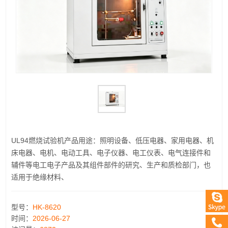
UL94燃烧试验机产品用途：照明设备、低压电器、家用电器、机
床电器、电机、电动工具、电子仪器、电工仪表、电气连接件和
辅件等电工电子产品及其组件部件的研究、生产和质检部门，也
适用于绝缘材料、
型号：
HK-8620
时间：
2026-06-27