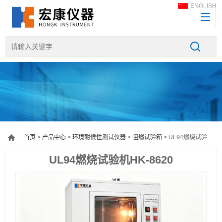
ENGLISH
首页
>
产品中心
>
环境耐候性测试仪器
>
阻燃试验箱
> UL94燃烧试验机HK-8620
UL94燃烧试验机HK-8620