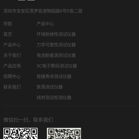
深圳市宝安区燕罗街道物园路6号E栋二层
导航
产品中心
首页
环境耐候性测试仪器
产品中心
力学可靠性测试仪器
关于我们
电池新能源测试仪器
产品应用
3C电子数码测试仪器
招聘中心
按键寿命测试仪器
联系我们
跌落测试仪器
线材测试检测仪器
微信扫一扫，联系我们