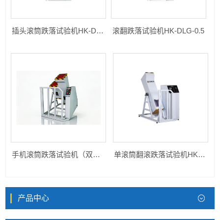
插头滚筒跌落试验机HK-DLG-0510
滚翻跌落试验机HK-DLG-0.5
手机滚筒跌落试验机（双筒）HK-DLG-1
单滚筒翻滚跌落试验机HK-DLG-0.5
产品中心