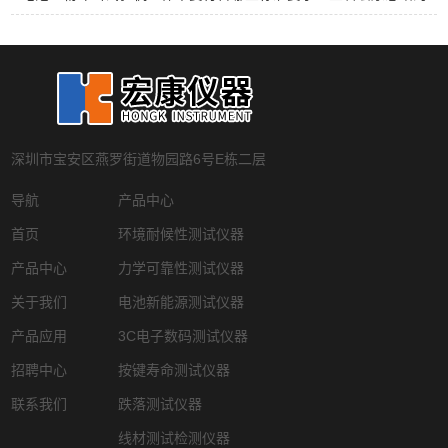
深圳市宝安区燕罗街道物园路6号E栋二层
导航
产品中心
首页
环境耐候性测试仪器
产品中心
力学可靠性测试仪器
关于我们
电池新能源测试仪器
产品应用
3C电子数码测试仪器
招聘中心
按键寿命测试仪器
联系我们
跌落测试仪器
线材测试检测仪器