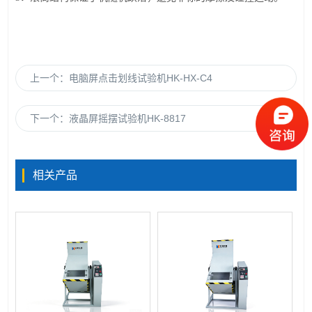
上一个：
电脑屏点击划线试验机HK-HX-C4
下一个：
液晶屏摇摆试验机HK-8817
相关产品