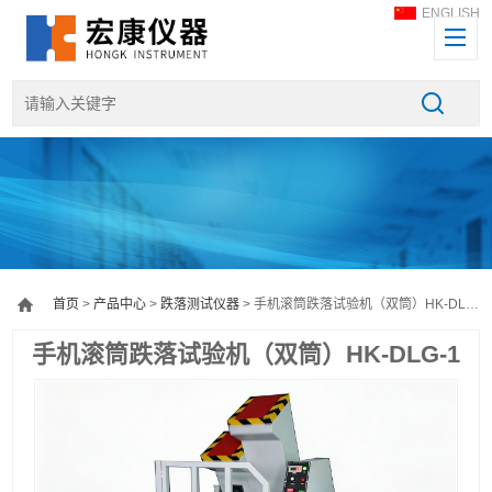
ENGLISH
首页
>
产品中心
>
跌落测试仪器
> 手机滚筒跌落试验机（双筒）HK-DLG-1
手机滚筒跌落试验机（双筒）HK-DLG-1