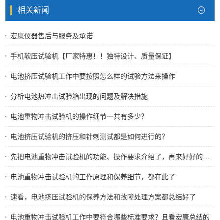
相关新闻
宏康仪器售后与服务及承诺
手机软压试验机【厂家特惠！！独特设计、质量保证】
电池挤压试验机工作中要按照怎么样的试验方法来操作
分析电池热冲击试验箱出现的问题及解决措施
电池重物冲击试验机的操作细节一共有多少？
电池挤压试验机的挤压和针刺测试都是如何进行的？
先把电池重物冲击试验机的功能、操作要求介绍了，再来好好的使用它
电池重物冲击试验机的工作原理和保养细节，都在此了
速看，电池挤压试验机的保养方法和故障处理方案都总结好了
电池重物冲击试验机工作中要符合哪些标准要求？且看宏康总结的