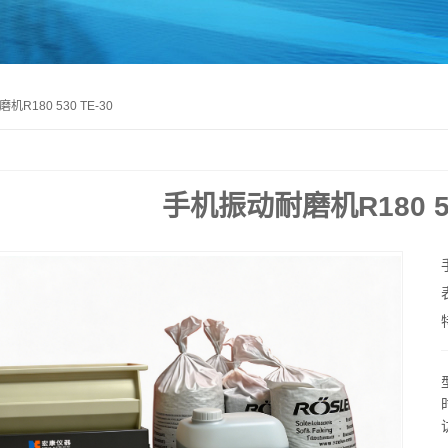
R180 530 TE-30
手机振动耐磨机R180 53