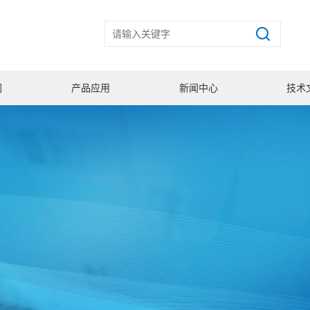
们
产品应用
新闻中心
技术