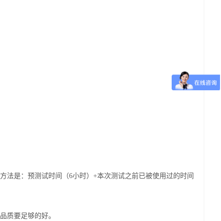
方法是：预测试时间（6小时）+本次测试之前已被使用过的时间
品质要足够的好。