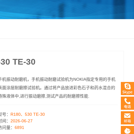
0 TE-30
手机振动耐磨机，手机振动耐磨试验机为NOKIA指定专用的手机
表面涂层耐磨擦试验机。通过将产品放进彩色石子和药水混合的
特殊液体中,进行振动磨擦,测试产品的耐磨擦性能.
型号：
R180、530 TE-30
时间：
2026-06-27
访问量：
6891