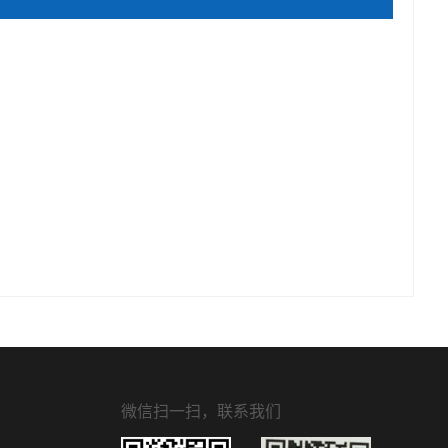
微信扫一扫，联系我们