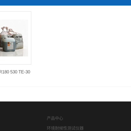
0 530 TE-30
产品中心
环境耐候性测试仪器