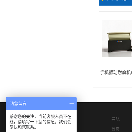
手机振动耐磨机R18
请您留言
感谢您的关注，当前客服人员不在
导航
线，请填写一下您的信息，我们会
尽快和您联系。
首页