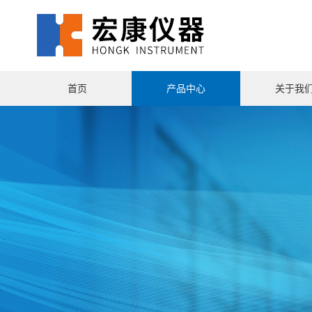
首页
产品中心
关于我