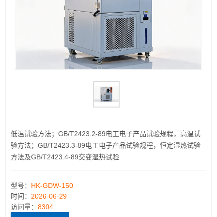
低温试验方法；GB/T2423.2-89电工电子产品试验规程，高温试
验方法；GB/T2423.3-89电工电子产品试验规程，恒定湿热试验
方法及GB/T2423.4-89交变湿热试验
型号：
HK-GDW-150
时间：
2026-06-29
访问量：
8304