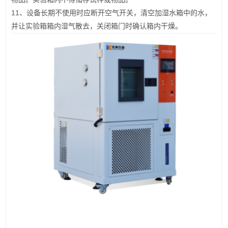
11、设备长期不使用时应断开空气开关，清空加湿水箱中的水，
并让实验箱箱内湿气散去，关闭箱门时确认箱内干燥。