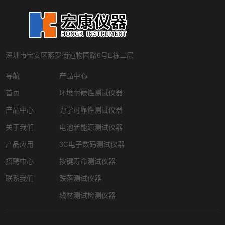
深圳市宝安区燕罗街道物园路6号E栋二层
导航
产品中心
首页
环境耐候性测试仪器
产品中心
力学可靠性测试仪器
关于我们
电池新能源测试仪器
产品应用
3C电子数码测试仪器
招聘中心
按键寿命测试仪器
联系我们
跌落测试仪器
线材测试检测仪器