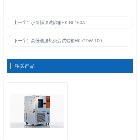
上一个：
小型恒温试验箱HK-BI-150A
下一个：
高低温湿热交变试验箱HK-GDW-100
相关产品