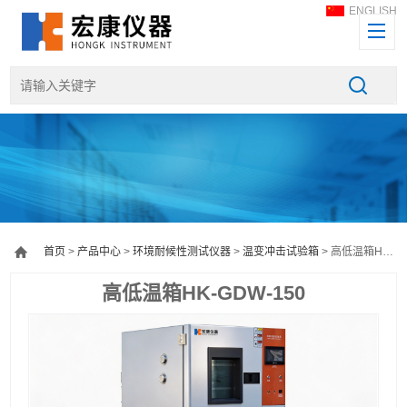
ENGLISH
首页
>
产品中心
>
环境耐候性测试仪器
>
温变冲击试验箱
> 高低温箱HK-GDW-150
高低温箱HK-GDW-150