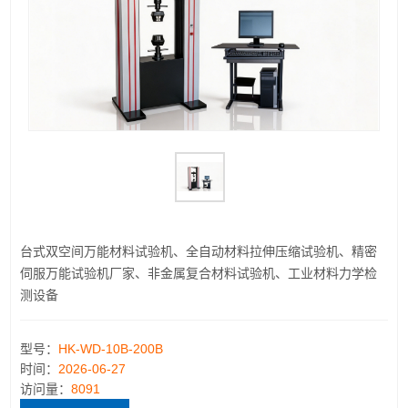
台式双空间万能材料试验机、全自动材料拉伸压缩试验机、精密
伺服万能试验机厂家、非金属复合材料试验机、工业材料力学检
测设备
型号：
HK-WD-10B-200B
时间：
2026-06-27
访问量：
8091