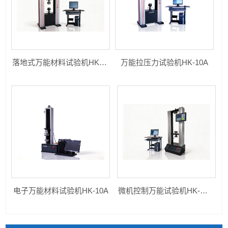
落地式万能材料试验机HK-WD-10B-200B
万能拉压力试验机HK-10A
电子万能材料试验机HK-10A
微机控制万能试验机HK-WD系列