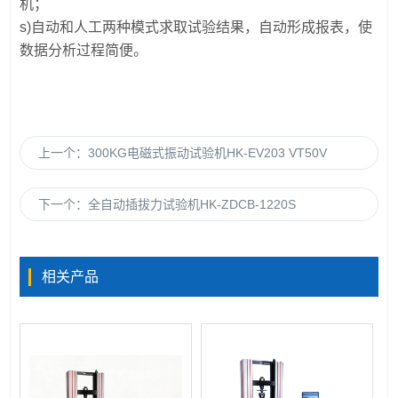
机；
s)自动和人工两种模式求取试验结果，自动形成报表，使
数据分析过程简便。
上一个：
300KG电磁式振动试验机HK-EV203 VT50V
下一个：
全自动插拔力试验机HK-ZDCB-1220S
相关产品