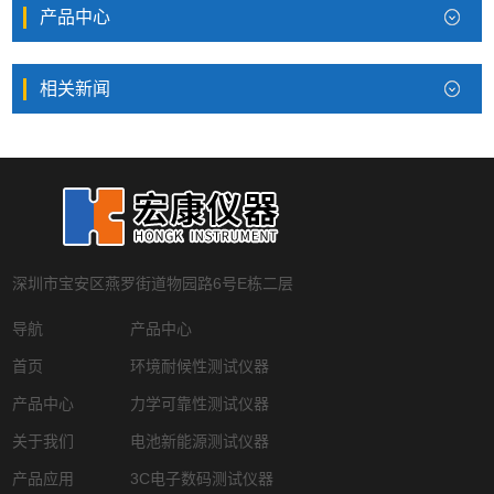
产品中心
相关新闻
深圳市宝安区燕罗街道物园路6号E栋二层
导航
产品中心
首页
环境耐候性测试仪器
产品中心
力学可靠性测试仪器
关于我们
电池新能源测试仪器
产品应用
3C电子数码测试仪器