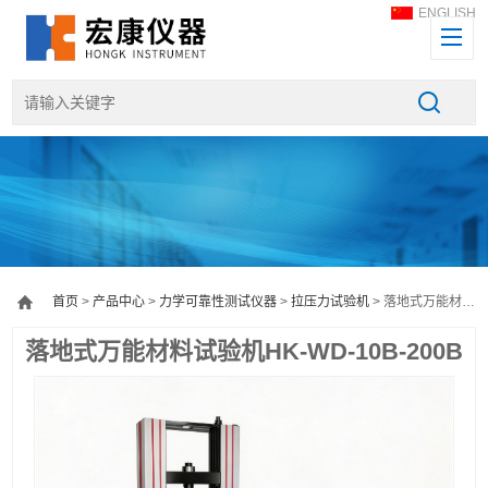
ENGLISH
首页
>
产品中心
>
力学可靠性测试仪器
>
拉压力试验机
> 落地式万能材料试验机HK-WD-10B-200B
落地式万能材料试验机HK-WD-10B-200B