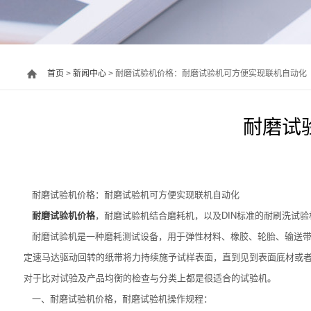
首页
>
新闻中心
> 耐磨试验机价格：耐磨试验机可方便实现联机自动化
耐磨试
耐磨试验机价格：耐磨试验机可方便实现联机自动化
耐磨试验机价格
，耐磨试验机结合磨耗机，以及DIN标准的耐刷洗试
耐磨试验机是一种磨耗测试设备，用于弹性材料、橡胶、轮胎、输送带
定速马达驱动回转的纸带将力持续施予试样表面，直到见到表面底材或
对于比对试验及产品均衡的检查与分类上都是很适合的试验机。
一、耐磨试验机价格，耐磨试验机操作规程：