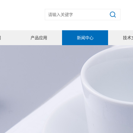
们
产品应用
新闻中心
技术