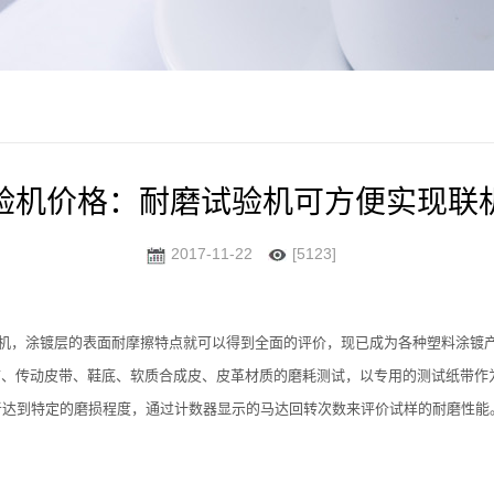
验机价格：耐磨试验机可方便实现联
2017-11-22
[5123]
验机，涂镀层的表面耐摩擦特点就可以得到全面的评价，现已成为各种塑料涂
、传动皮带、鞋底、软质合成皮、皮革材质的磨耗测试，以专用的测试纸带作
者达到特定的磨损程度，通过计数器显示的马达回转次数来评价试样的耐磨性能