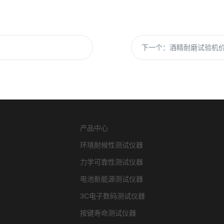
下一个：
酒精耐磨试验机
产品中心
环境耐候性测试仪器
力学可靠性测试仪器
电池新能源测试仪器
3C电子数码测试仪器
按键寿命测试仪器