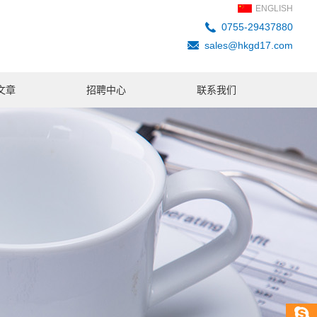
ENGLISH
0755-29437880
sales@hkgd17.com
文章
招聘中心
联系我们