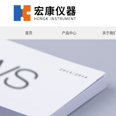
首页
产品中心
关于我