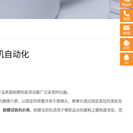
机自动化
镀产品表面耐磨性能测试最广泛采用的仪器。
为磨擦介质，以固定的荷重作用于摩擦头，摩擦头透过固定直径的滚轮及
。
耐磨试验机价格
，耐磨试验机适用于橡胶品对抗磨耗之磨耗度测定。而