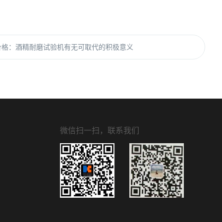
价格：酒精耐磨试验机有无可取代的积极意义
微信扫一扫，联系我们