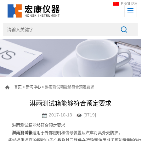
ENGLISH
首页
>
新闻中心
> 淋雨测试箱能够符合预定要求
淋雨测试箱能够符合预定要求
2017-10-13
[3719]
淋雨测试箱能够符合预定要求
淋雨测试箱
适用于外部照明和信号装置及汽车灯具外壳防护，
能够提供逼真的模拟电子产品及其元器件在运输和使用期间可能受到的淋