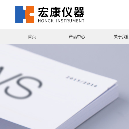
首页
产品中心
关于我