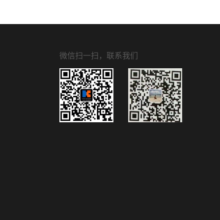
微信扫一扫，联系我们