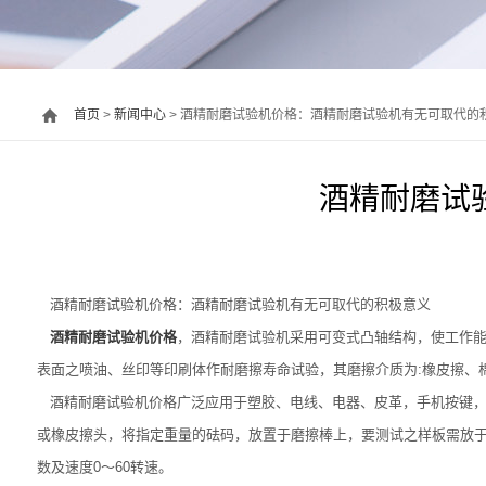
首页
>
新闻中心
> 酒精耐磨试验机价格：酒精耐磨试验机有无可取代的
酒精耐磨试
酒精耐磨试验机价格：酒精耐磨试验机有无可取代的积极意义
酒精耐磨试验机价格
，酒精耐磨试验机采用可变式凸轴结构，使工作能
表面之喷油、丝印等印刷体作耐磨擦寿命试验，其磨擦介质为:橡皮擦、
酒精耐磨试验机价格广泛应用于塑胶、电线、电器、皮革，手机按键，
或橡皮擦头，将指定重量的砝码，放置于磨擦棒上，要测试之样板需放于
数及速度0～60转速。