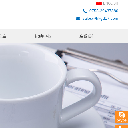
ENGLISH
0755-29437880
sales@hkgd17.com
文章
招聘中心
联系我们