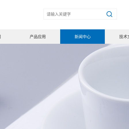
们
产品应用
新闻中心
技术