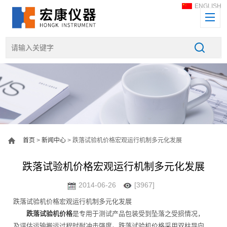
ENGLISH
首页
>
新闻中心
> 跌落试验机价格宏观运行机制多元化发展
跌落试验机价格宏观运行机制多元化发展
2014-06-26
[3967]
跌落试验机价格宏观运行机制多元化发展
跌落试验机价格
是专用于测试产品包装受到坠落之受损情况，
及评估运输搬运过程时耐冲击强度。跌落试验机价格采用双柱导向、