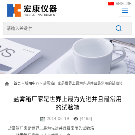
ENGLISH
首页
>
新闻中心
> 盐雾箱厂家是世界上最为先进并且最常用的试验箱
盐雾箱厂家是世界上最为先进并且最常用
的试验箱
2014-06-19
[4463]
盐雾箱厂家是世界上最为先进并且最常用的试验箱