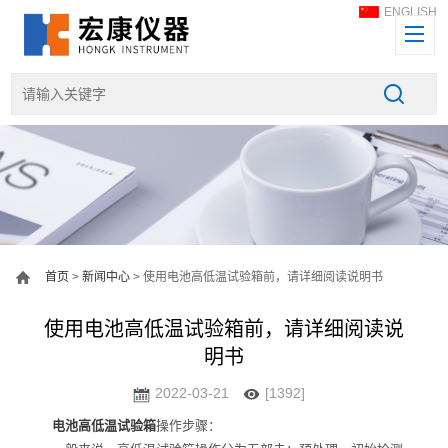
ENGLISH
首页
>
新闻中心
> 使用电池高低温试验箱前，请详细阅读说明书
使用电池高低温试验箱前，请详细阅读说
明书
2022-03-21
[1392]
电池高低温试验箱
操作步骤：