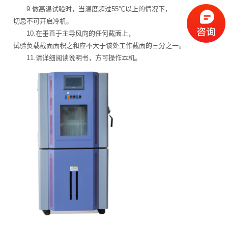
9.做高温试验时，当温度超过55℃以上的情况下，
切忌不可开启冷机。
10.在垂直于主导风向的任何截面上，
试验负载截面面积之和应不大于该处工作截面的三分之一。
11.请详细阅读说明书，方可操作本机。