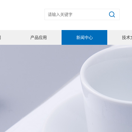
们
产品应用
新闻中心
技术