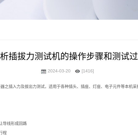
析插拔力测试机的操作步骤和测试过
2024-03-20
[1416]
接器之插入力及拔出力测试，适用于各种插头、插座、灯座、电子元件等本机采
。
让导线形成回路
行程