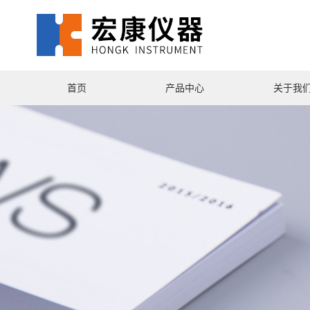
首页
产品中心
关于我