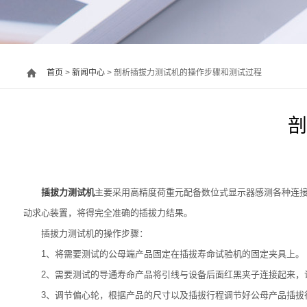
首页
>
新闻中心
> 剖析插拔力测试机的操作步骤和测试过程
剖
插拔力测试机
主要采用高精度荷重元配备数位式显示器感测各种连
动求心装置，将得完全准确的插拔力结果。
插拔力测试机的操作步骤：
1、将需要测试的公母端产品固定在插拔寿命试验机的固定夹具上
2、需要测试的导通寿命产品将引线与设备后面红黑夹子连接起来，
3、调节偏心轮，根据产品的尺寸以及插拔行程调节好公母产品插拔