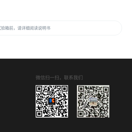
试验箱前，请详细阅读说明书
微信扫一扫，联系我们