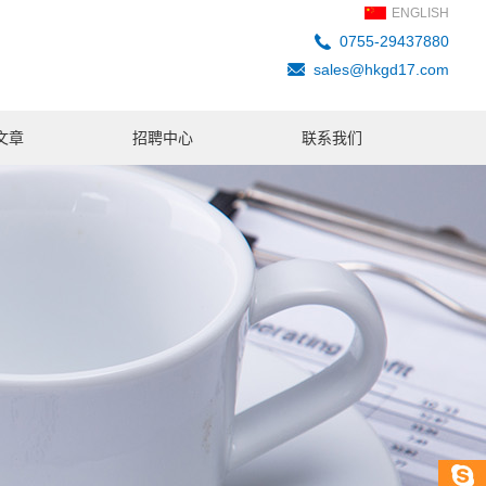
ENGLISH
0755-29437880
sales@hkgd17.com
文章
招聘中心
联系我们