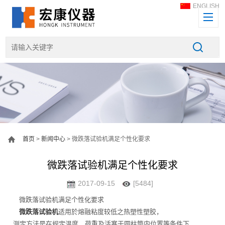
ENGLISH
首页
>
新闻中心
> 微跌落试验机满足个性化要求
微跌落试验机满足个性化要求
2017-09-15
[5484]
微跌落试验机满足个性化要求
微跌落试验机
适用於熔融粘度较低之热塑性塑胶，
测定方法是在规定温度、荷重及活塞于圆柱筒内位置等条件下，