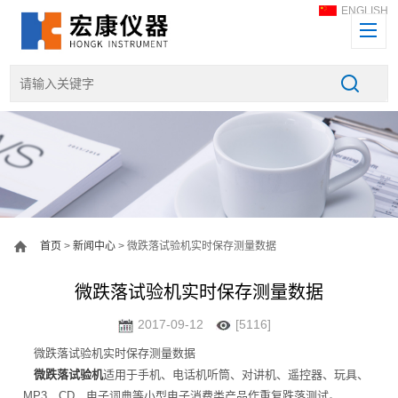
ENGLISH
首页
>
新闻中心
> 微跌落试验机实时保存测量数据
微跌落试验机实时保存测量数据
2017-09-12
[5116]
微跌落试验机实时保存测量数据
微跌落试验机
适用于手机、电话机听筒、对讲机、遥控器、玩具、
MP3、CD、电子词典等小型电子消费类产品作重复跌落测试。