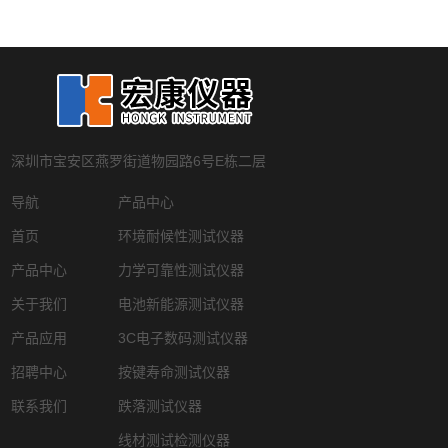
深圳市宝安区燕罗街道物园路6号E栋二层
导航
产品中心
首页
环境耐候性测试仪器
产品中心
力学可靠性测试仪器
关于我们
电池新能源测试仪器
产品应用
3C电子数码测试仪器
招聘中心
按键寿命测试仪器
联系我们
跌落测试仪器
线材测试检测仪器