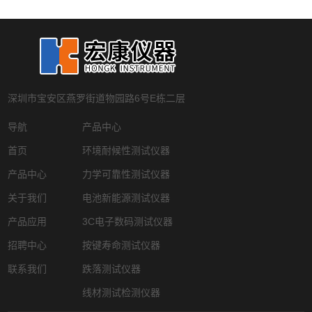
深圳市宝安区燕罗街道物园路6号E栋二层
导航
产品中心
首页
环境耐候性测试仪器
产品中心
力学可靠性测试仪器
关于我们
电池新能源测试仪器
产品应用
3C电子数码测试仪器
招聘中心
按键寿命测试仪器
联系我们
跌落测试仪器
线材测试检测仪器