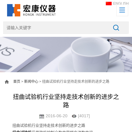
ENGLISH
首页
>
新闻中心
> 扭曲试验机行业坚持走技术创新的进步之路
扭曲试验机行业坚持走技术创新的进步之
路
2016-06-20
[4017]
扭曲试验机行业坚持走技术创新的进步之路