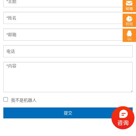
我不是机器人