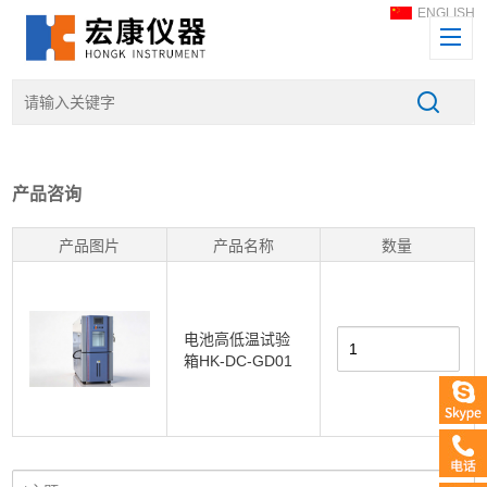
ENGLISH
产品咨询
产品图片
产品名称
数量
电池高低温试验
箱HK-DC-GD01