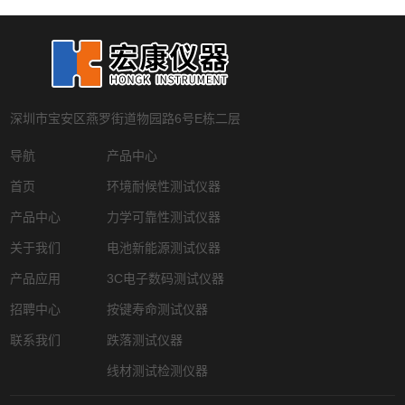
深圳市宝安区燕罗街道物园路6号E栋二层
导航
产品中心
首页
环境耐候性测试仪器
产品中心
力学可靠性测试仪器
关于我们
电池新能源测试仪器
产品应用
3C电子数码测试仪器
招聘中心
按键寿命测试仪器
联系我们
跌落测试仪器
线材测试检测仪器