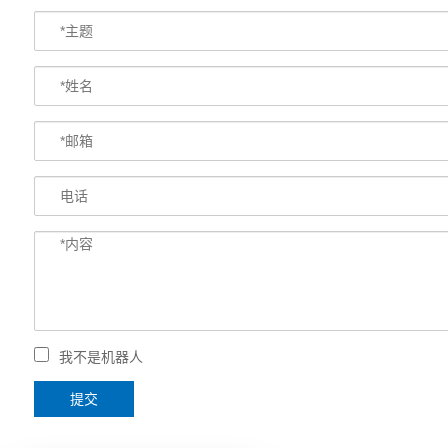
我不是机器人