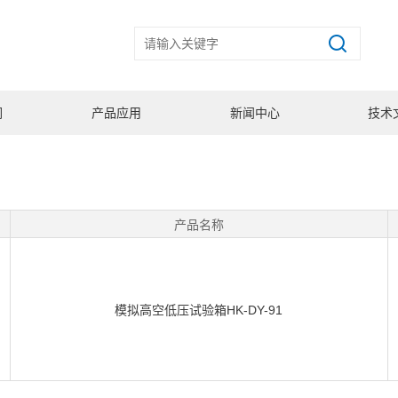
们
产品应用
新闻中心
技术
产品名称
模拟高空低压试验箱HK-DY-91