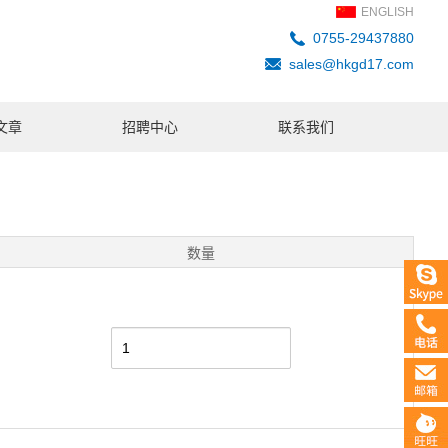
ENGLISH
0755-29437880
sales@hkgd17.com
文章
招聘中心
联系我们
数量