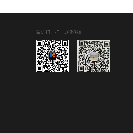
微信扫一扫，联系我们