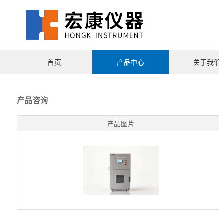
首页
产品中心
关于我
产品咨询
产品图片