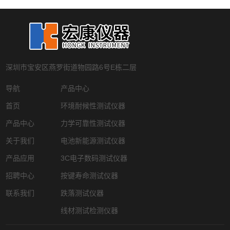
深圳市宝安区燕罗街道物园路6号E栋二层
导航
产品中心
首页
环境耐候性测试仪器
产品中心
力学可靠性测试仪器
关于我们
电池新能源测试仪器
产品应用
3C电子数码测试仪器
招聘中心
按键寿命测试仪器
联系我们
跌落测试仪器
线材测试检测仪器