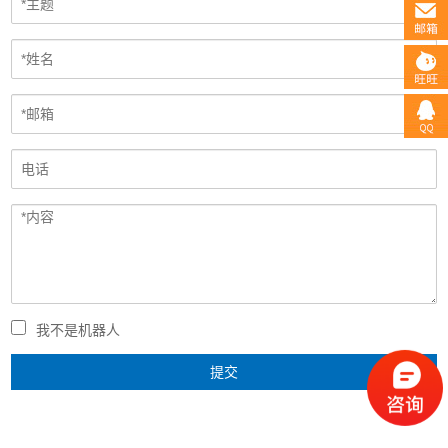
我不是机器人