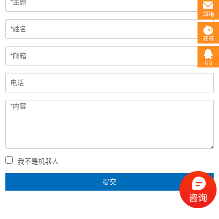
我不是机器人