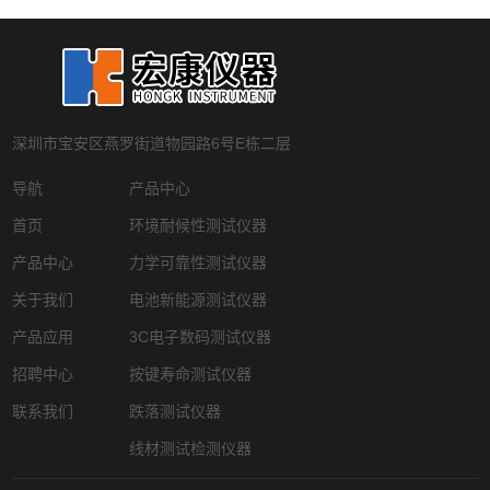
深圳市宝安区燕罗街道物园路6号E栋二层
导航
产品中心
首页
环境耐候性测试仪器
产品中心
力学可靠性测试仪器
关于我们
电池新能源测试仪器
产品应用
3C电子数码测试仪器
招聘中心
按键寿命测试仪器
联系我们
跌落测试仪器
线材测试检测仪器