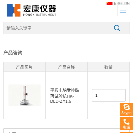
ENGLISH
产品咨询
产品图片
产品名称
数量
平板电脑受控跌
落试验机HK-
DLD-ZY1.5