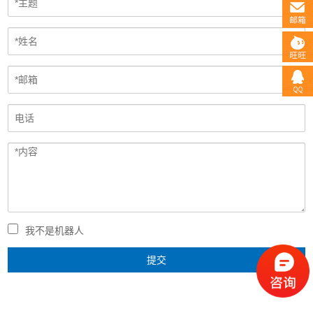
我不是机器人