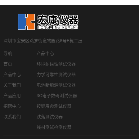
深圳市宝安区燕罗街道物园路6号E栋二层
导航
产品中心
首页
环境耐候性测试仪器
产品中心
力学可靠性测试仪器
关于我们
电池新能源测试仪器
产品应用
3C电子数码测试仪器
招聘中心
按键寿命测试仪器
联系我们
跌落测试仪器
线材测试检测仪器