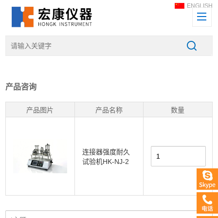
ENGLISH
产品咨询
产品图片
产品名称
数量
连接器强度耐久
试验机HK-NJ-2