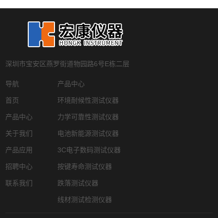
深圳市宝安区燕罗街道物园路6号E栋二层
导航
产品中心
首页
环境耐候性测试仪器
产品中心
力学可靠性测试仪器
关于我们
电池新能源测试仪器
产品应用
3C电子数码测试仪器
招聘中心
按键寿命测试仪器
联系我们
跌落测试仪器
线材测试检测仪器