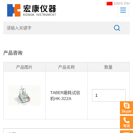
ENGLISH
产品咨询
产品图片
产品名称
数量
TABER磨耗试验
机HK-322A