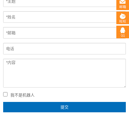
我不是机器人