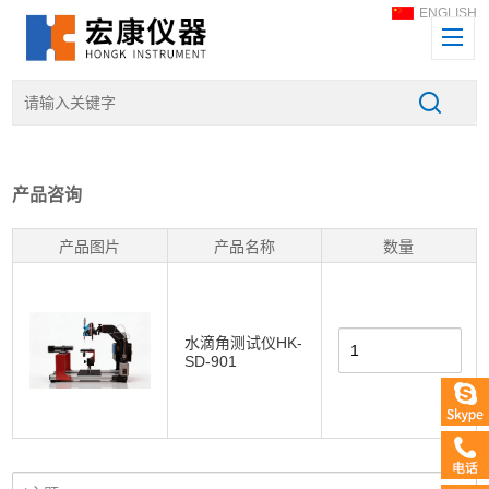
ENGLISH
产品咨询
产品图片
产品名称
数量
水滴角测试仪HK-
SD-901​