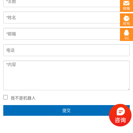
我不是机器人