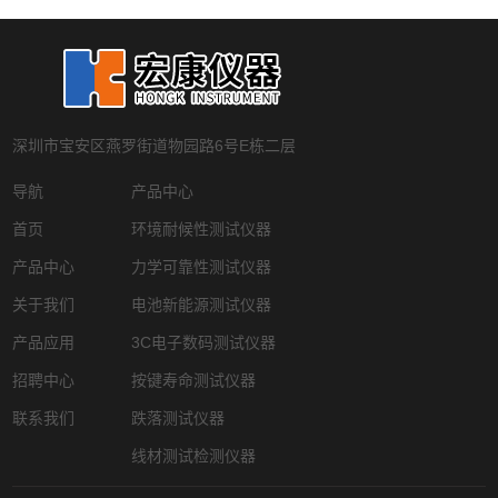
深圳市宝安区燕罗街道物园路6号E栋二层
导航
产品中心
首页
环境耐候性测试仪器
产品中心
力学可靠性测试仪器
关于我们
电池新能源测试仪器
产品应用
3C电子数码测试仪器
招聘中心
按键寿命测试仪器
联系我们
跌落测试仪器
线材测试检测仪器