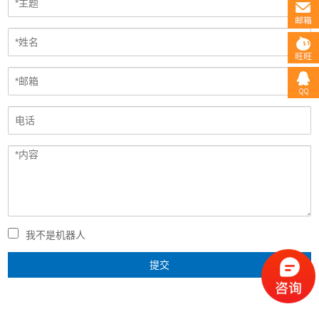
我不是机器人