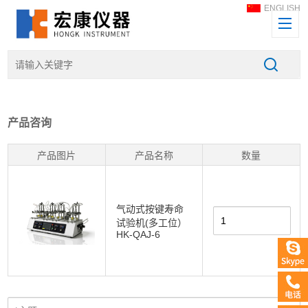
ENGLISH
产品咨询
产品图片
产品名称
数量
气动式按键寿命
试验机(多工位）
HK-QAJ-6