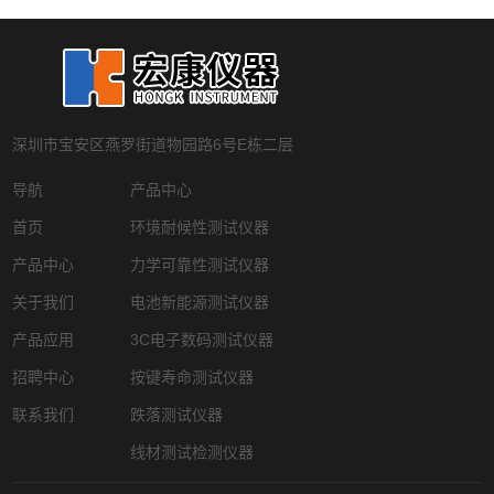
深圳市宝安区燕罗街道物园路6号E栋二层
导航
产品中心
首页
环境耐候性测试仪器
产品中心
力学可靠性测试仪器
关于我们
电池新能源测试仪器
产品应用
3C电子数码测试仪器
招聘中心
按键寿命测试仪器
联系我们
跌落测试仪器
线材测试检测仪器