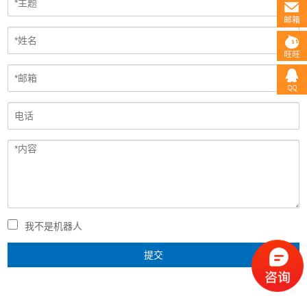
我不是机器人