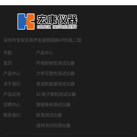
深圳市宝安区燕罗街道物园路6号E栋二层
导航
产品中心
首页
环境耐候性测试仪器
产品中心
力学可靠性测试仪器
关于我们
电池新能源测试仪器
产品应用
3C电子数码测试仪器
招聘中心
按键寿命测试仪器
联系我们
跌落测试仪器
线材测试检测仪器