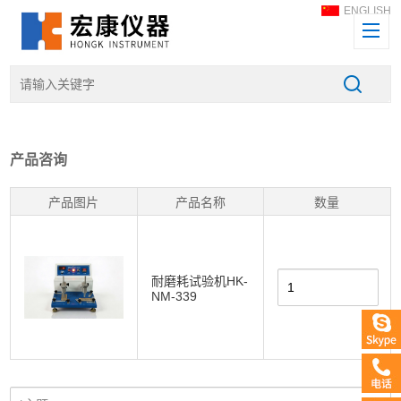
ENGLISH
产品咨询
产品图片
产品名称
数量
耐磨耗试验机HK-
NM-339