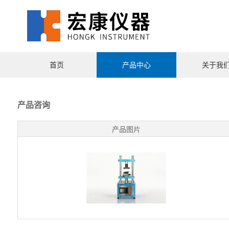
首页
产品中心
关于我
产品咨询
产品图片