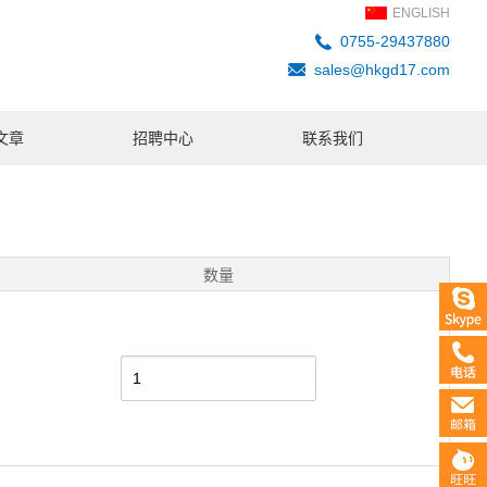
ENGLISH
0755-29437880
sales@hkgd17.com
文章
招聘中心
联系我们
数量