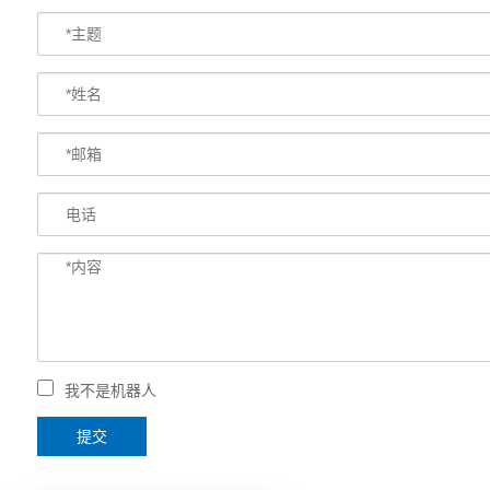
我不是机器人