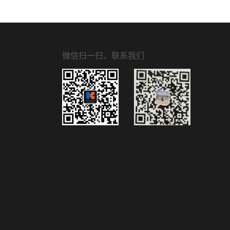
微信扫一扫，联系我们