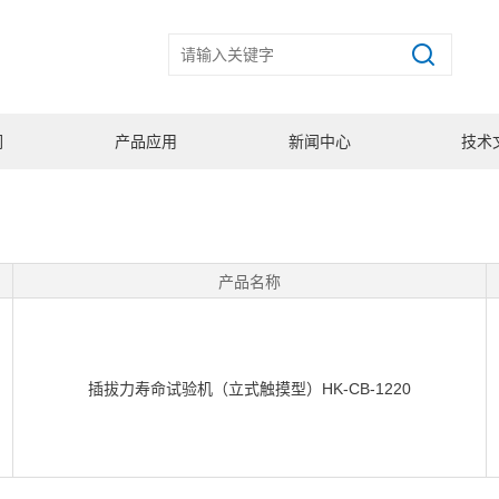
们
产品应用
新闻中心
技术
产品名称
插拔力寿命试验机（立式触摸型）HK-CB-1220