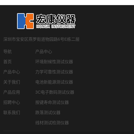
深圳市宝安区燕罗街道物园路6号E栋二层
导航
产品中心
首页
环境耐候性测试仪器
产品中心
力学可靠性测试仪器
关于我们
电池新能源测试仪器
产品应用
3C电子数码测试仪器
招聘中心
按键寿命测试仪器
联系我们
跌落测试仪器
线材测试检测仪器