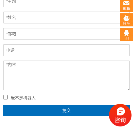
我不是机器人