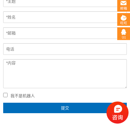
我不是机器人