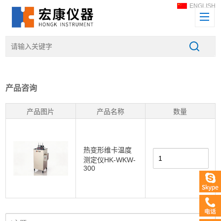
ENGLISH
产品咨询
产品图片
产品名称
数量
热变形维卡温度
测定仪HK-WKW-
300