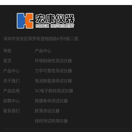
深圳市宝安区燕罗街道物园路6号E栋二层
导航
产品中心
首页
环境耐候性测试仪器
产品中心
力学可靠性测试仪器
关于我们
电池新能源测试仪器
产品应用
3C电子数码测试仪器
招聘中心
按键寿命测试仪器
联系我们
跌落测试仪器
线材测试检测仪器