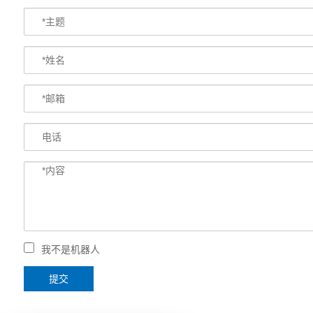
我不是机器人