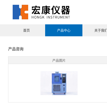
首页
产品中心
关于我
产品咨询
产品图片