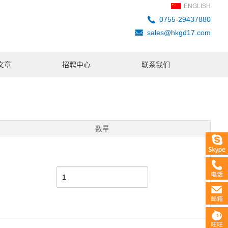
ENGLISH
0755-29437880
sales@hkgd17.com
文章
招聘中心
联系我们
数量