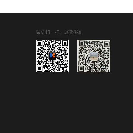
微信扫一扫，联系我们