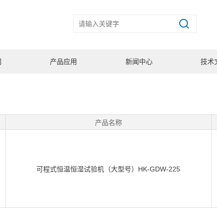
们
产品应用
新闻中心
技术
产品名称
可程式恒温恒湿试验机（大型号）HK-GDW-225