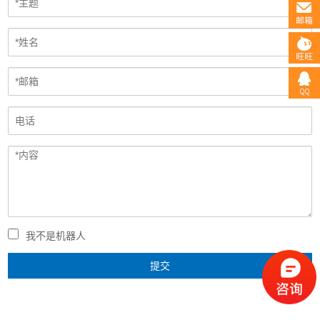
我不是机器人