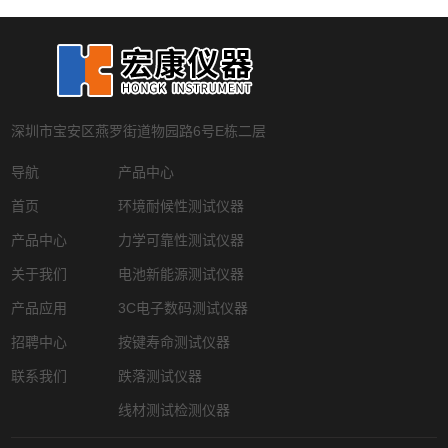
深圳市宝安区燕罗街道物园路6号E栋二层
导航
产品中心
首页
环境耐候性测试仪器
产品中心
力学可靠性测试仪器
关于我们
电池新能源测试仪器
产品应用
3C电子数码测试仪器
招聘中心
按键寿命测试仪器
联系我们
跌落测试仪器
线材测试检测仪器