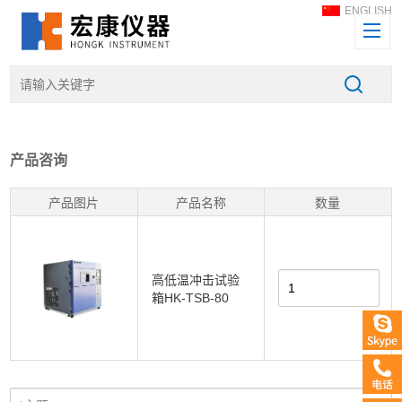
ENGLISH
产品咨询
产品图片
产品名称
数量
高低温冲击试验
箱HK-TSB-80