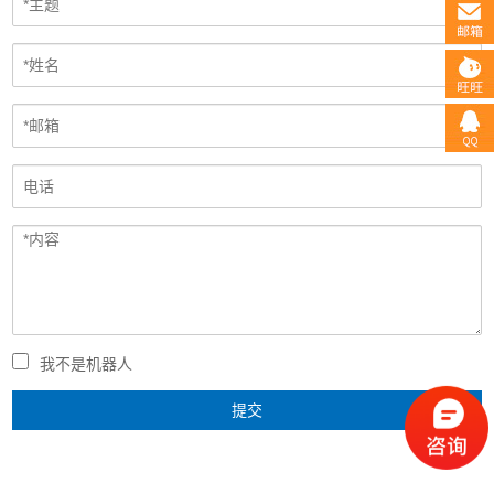
我不是机器人