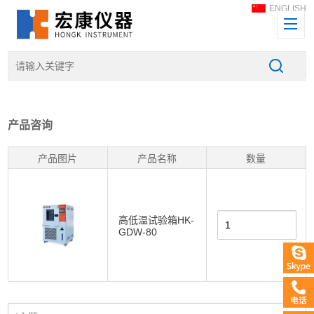
ENGLISH
产品咨询
产品图片
产品名称
数量
高低温试验箱HK-
GDW-80