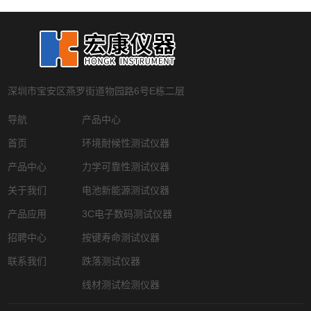
深圳市宝安区燕罗街道物园路6号E栋二层
导航
产品中心
首页
环境耐候性测试仪器
产品中心
力学可靠性测试仪器
关于我们
电池新能源测试仪器
产品应用
3C电子数码测试仪器
招聘中心
按键寿命测试仪器
联系我们
跌落测试仪器
线材测试检测仪器