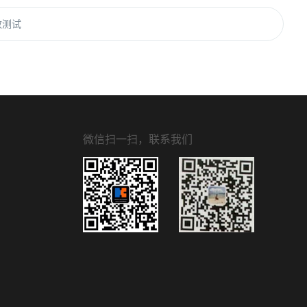
效测试
微信扫一扫，联系我们