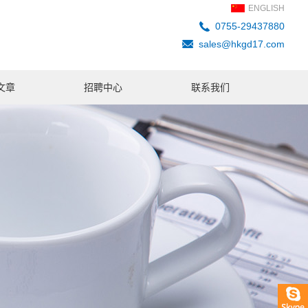
ENGLISH
0755-29437880
sales@hkgd17.com
文章
招聘中心
联系我们