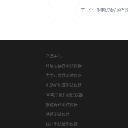
下一个：
耐磨试验机的有
产品中心
环境耐候性测试仪器
力学可靠性测试仪器
电池新能源测试仪器
3C电子数码测试仪器
按键寿命测试仪器
跌落测试仪器
线材测试检测仪器