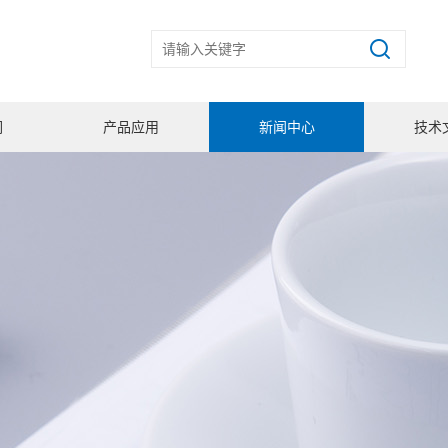
们
产品应用
新闻中心
技术