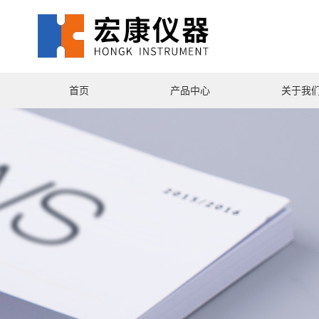
首页
产品中心
关于我