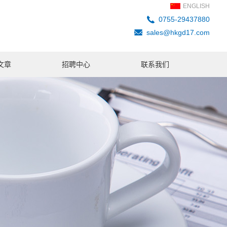
ENGLISH
0755-29437880
sales@hkgd17.com
文章
招聘中心
联系我们