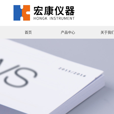
首页
产品中心
关于我