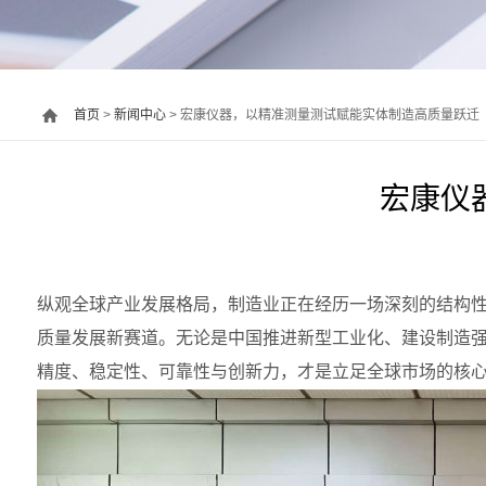
首页
>
新闻中心
> 宏康仪器，以精准测量测试赋能实体制造高质量跃迁
宏康仪
纵观全球产业发展格局，制造业正在经历一场深刻的结构
质量发展新赛道。
无论是中国推进新型工业化、建设制造
精度、稳定性、可靠性与创新力，才是立足全球市场的核