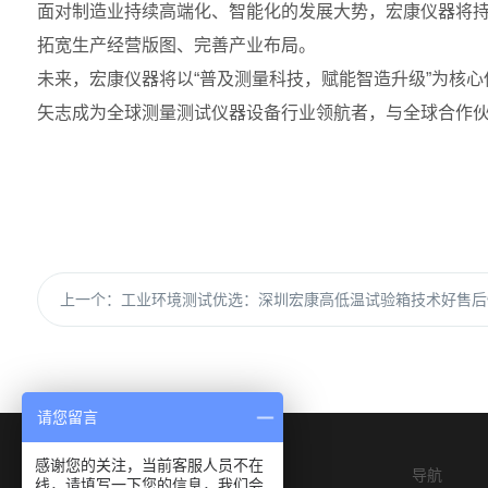
面对制造业持续高端化、智能化的发展大势，宏康仪器将
拓宽生产经营版图、完善产业布局。
未来，宏康仪器将以“普及测量科技，赋能智造升级”为核
矢志成为全球测量测试仪器设备行业领航者，与全球合作
上一个：
工业环境测试优选：深圳宏康高低温试验箱技术好售后
请您留言
感谢您的关注，当前客服人员不在
导航
线，请填写一下您的信息，我们会