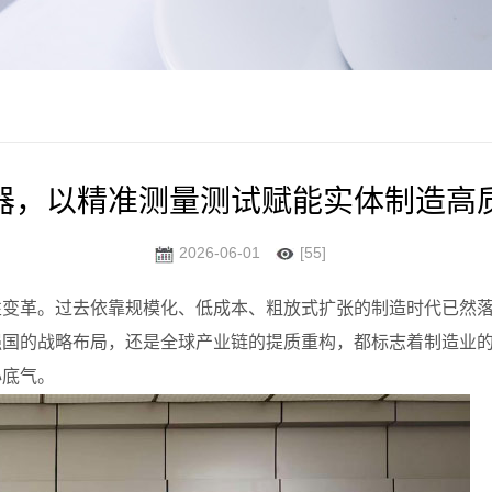
器，以精准测量测试赋能实体制造高
2026-06-01
[55]
性变革。过去依靠规模化、低成本、粗放式扩张的制造时代已然
强国的战略布局，还是全球产业链的提质重构，都标志着制造业
心底气。