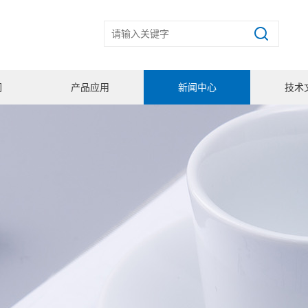
们
产品应用
新闻中心
技术