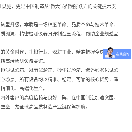
设施，更是中国制造从“做大”向“做强”跃迁的关键技术支
的转型升级，本质是一场精度革命、品质革命与技术革命，
品质溯源，精密检测仪器贯穿制造全流程，帮助企业规避品
级的黄金时代，扎根行业、深耕主业，精准把握全球智造升
深耕高端检测设备赛道。
温恒湿试验箱、淋雨试验箱、砂尘试验箱、紫外线老化试验
核心场景。所有设备均以精准、稳定、可靠的核心优势，适
、精细化、高端化生产。
国内外客户的高度信赖与良好口碑。在中国制造加速突围、
术壁垒，为全球高品质制造产业链保驾护航。