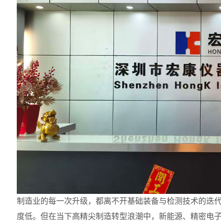
制造业的每一次升级，都离不开基础装备与检测技术的迭
度低。但在当下高精尖制造转型浪潮中，新能源、精密电