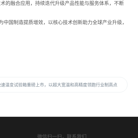
技术的融合应用，持续迭代升级产品性能与服务体系，不断
备为中国制造提质增效，以核心技术创新助力全球产业升级，
快速温变试验箱重磅上市，以超大宽温和高精度领跑行业制高点
微信扫一扫，联系我们