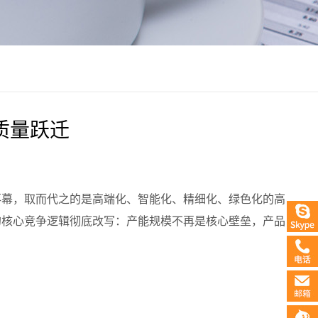
质量跃迁
落幕，取而代之的是高端化、智能化、精细化、绿色化的高
的核心竞争逻辑彻底改写：产能规模不再是核心壁垒，产品