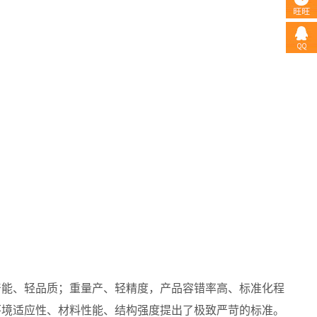
产能、轻品质；重量产、轻精度，产品容错率高、标准化程
环境适应性、材料性能、结构强度提出了极致严苛的标准。