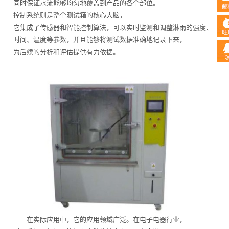
同时保证水流能够均匀地覆盖到产品的各个部位。
控制系统则是整个测试箱的核心大脑，
它集成了传感器和智能控制算法，可以实时监测和调整淋雨的强度、
时间、温度等参数，并且能够将测试数据准确地记录下来，
为后续的分析和评估提供有力依据。
在实际应用中，它的应用领域广泛。在电子电器行业，