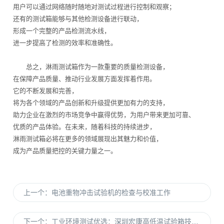
用户可以通过网络随时随地对测试过程进行控制和观察；
还有的测试箱能够与其他检测设备进行联动，
形成一个完整的产品检测流水线，
进一步提高了检测的效率和准确性。
总之，淋雨测试箱作为一款重要的质量检测设备，
在保障产品质量、推动行业发展方面发挥着作用。
它的不断发展和完善，
将为各个领域的产品创新和升级提供更加有力的支持，
助力企业在激烈的市场竞争中赢得优势，为用户带来更加可靠、
优质的产品体验。在未来，随着科技的持续进步，
淋雨测试箱必将在更多的领域展现出其魅力和价值，
成为产品质量把控的关键力量之一。
上一个：
电池重物冲击试验机的检查与校准工作
下一个：
工业环境测试优选：深圳宏康高低温试验箱技术好售后性能优