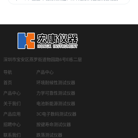
深圳市宝安区燕罗街道物园路6号E栋二层
导航
产品中心
首页
环境耐候性测试仪器
产品中心
力学可靠性测试仪器
关于我们
电池新能源测试仪器
产品应用
3C电子数码测试仪器
招聘中心
按键寿命测试仪器
联系我们
跌落测试仪器