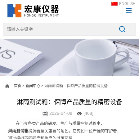
ENGLISH
首页
>
新闻中心
> 淋雨测试箱：保障产品质量的精密设备
淋雨测试箱：保障产品质量的精密设备
2025-04-08
[468]
在当今各类产品的研发、生产与质量控制过程中，
淋雨测试箱
扮演着至关重要的角色。它宛如一位严谨的守护者，
通过模拟不同强度和角度的淋雨环境，