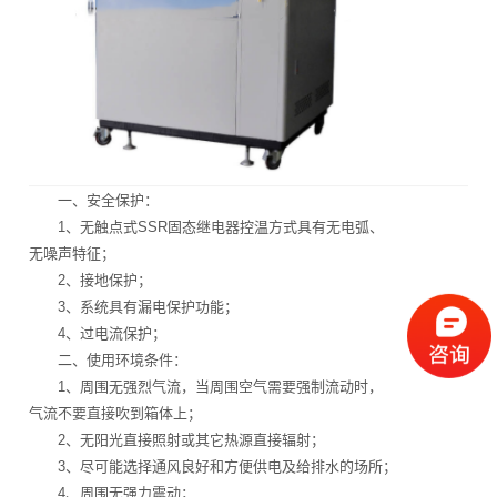
一、安全保护：
1、无触点式SSR固态继电器控温方式具有无电弧、
无噪声特征；
2、接地保护；
3、系统具有漏电保护功能；
4、过电流保护；
二、使用环境条件：
1、周围无强烈气流，当周围空气需要强制流动时，
气流不要直接吹到箱体上；
2、无阳光直接照射或其它热源直接辐射；
3、尽可能选择通风良好和方便供电及给排水的场所；
4、周围无强力震动；