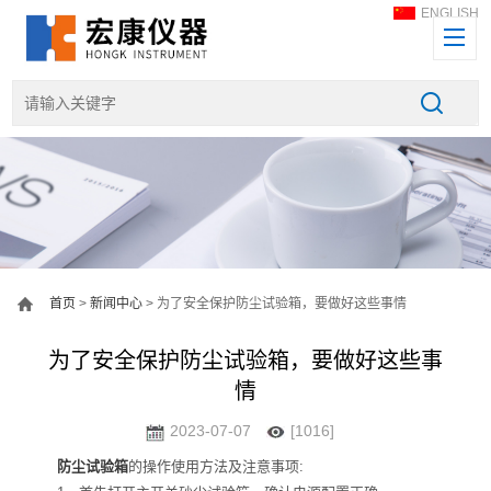
ENGLISH
首页
>
新闻中心
> 为了安全保护防尘试验箱，要做好这些事情
为了安全保护防尘试验箱，要做好这些事
情
2023-07-07
[1016]
防尘试验箱
的操作使用方法及注意事项: