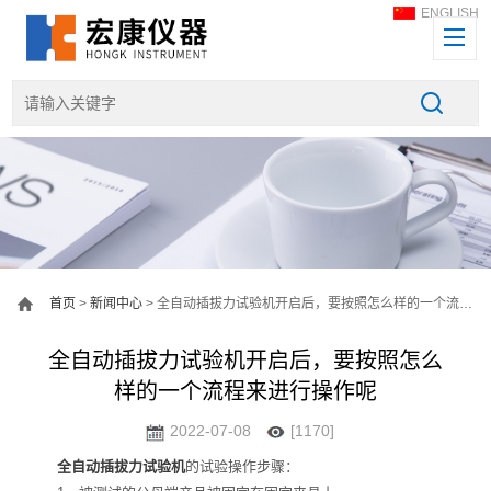
ENGLISH
首页
>
新闻中心
> 全自动插拔力试验机开启后，要按照怎么样的一个流程来进行操作呢
全自动插拔力试验机开启后，要按照怎么
样的一个流程来进行操作呢
2022-07-08
[1170]
全自动插拔力试验机
的试验操作步骤：