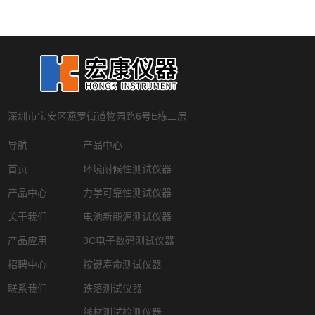
深圳市宝安区燕罗街道物园路6号E栋二层
导航
产品中心
首页
环境耐候性测试仪器
产品中心
力学可靠性测试仪器
关于我们
电池新能源测试仪器
产品应用
3C电子数码测试仪器
招聘中心
按键寿命测试仪器
联系我们
跌落测试仪器
线材测试检测仪器