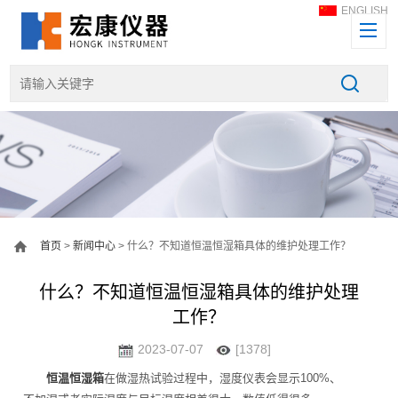
ENGLISH
首页
>
新闻中心
> 什么？不知道恒温恒湿箱具体的维护处理工作？
什么？不知道恒温恒湿箱具体的维护处理
工作？
2023-07-07
[1378]
恒温恒湿箱
在做湿热试验过程中，湿度仪表会显示100%、