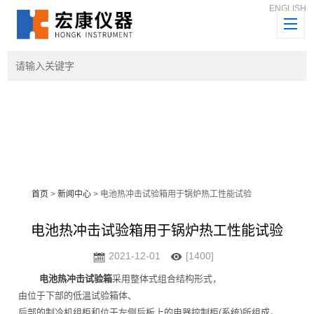
ENGLISH
首页
>
新闻中心
> 电池热冲击试验箱用于锅炉热工性能试验
电池热冲击试验箱用于锅炉热工性能试验
2021-12-01
[1400]
电池热冲击试验箱
采用整体式组合结构形式，
由位于下部的低温试验箱体、
后部的制冷机组柜和位于左侧后板上的电器控制柜(系统)所组成。