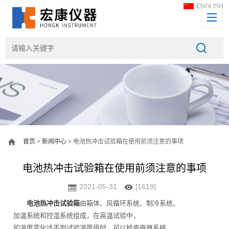
ENGLISH
首页
>
新闻中心
> 电池热冲击试验箱在使用前须注意的事项
电池热冲击试验箱在使用前须注意的事项
2021-05-31
[1619]
电池热冲击试验箱
由箱体、风循环系统、制冷系统、
加温系统和控湿系统组成，在高温试验中，
如温度变化达不到试验温度值时，可以检查电器系统，