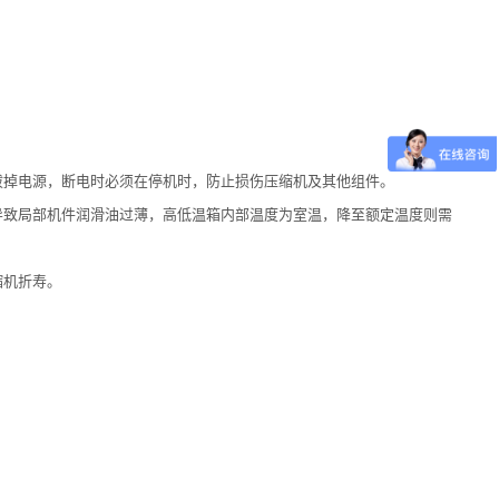
掉电源，断电时必须在停机时，防止损伤压缩机及其他组件。
致局部机件润滑油过薄，高低温箱内部温度为室温，降至额定温度则需
缩机折寿。