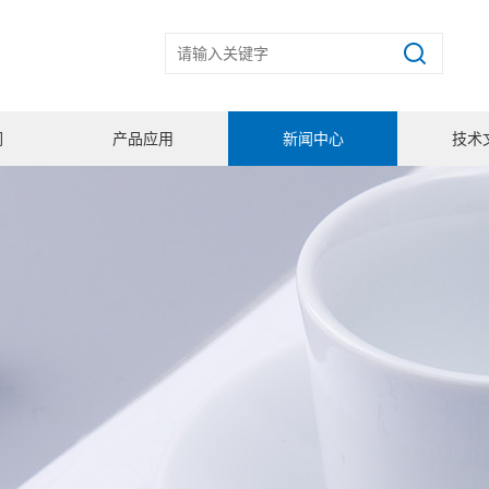
们
产品应用
新闻中心
技术