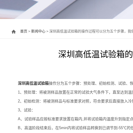
首页
>
新闻中心
> 深圳高低温试验箱的操作过程可以分为五个步骤，我
深圳高低温试验箱的
深圳高低温试验箱
操作分为五个步骤：预处理、初始检测、试验、
1、预处理：将被测样品放置在正常的试验大气条件下，直至达到温
2、初始检测：将被测样品与标准要求对照，符合要求后直接放入冷
3、试验：
A、试验样品应按标准要求放置在箱内,并将试验箱内温度升到指定点
B、高温阶段结束后，在5min内将试验样品转换到已调节到-55℃的