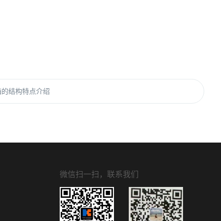
箱的结构特点介绍
微信扫一扫，联系我们