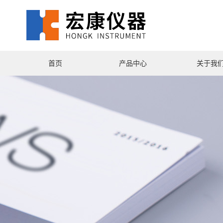
首页
产品中心
关于我