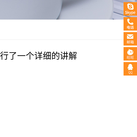
行了一个详细的讲解