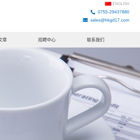
ENGLISH
0755-29437880
sales@hkgd17.com
文章
招聘中心
联系我们