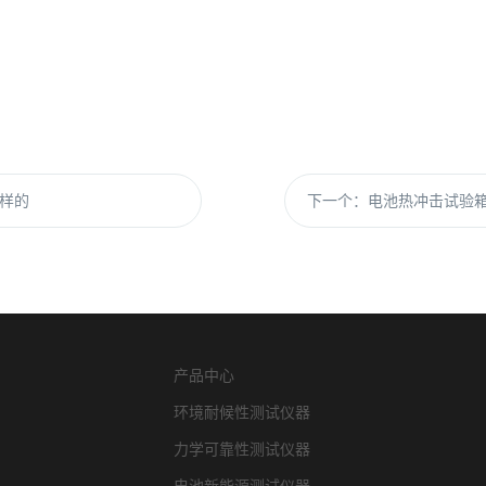
样的
下一个：
电池热冲击试验
产品中心
环境耐候性测试仪器
力学可靠性测试仪器