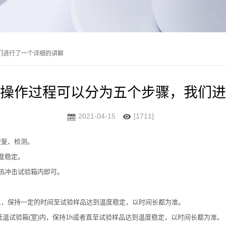
们进行了一个详细的讲解
操作过程可以分为五个步骤，我们进
2021-04-15
[1711]
恢复、检测。
度稳定。
热冲击试验箱内即可。
，保持一定的时间至试验样品达到温度稳定，以时间长都为准。
低温试验箱(室)内，保持1h或者直至试验样品达到温度稳定，以时间长都为准。