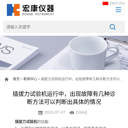
ENGLISH
首页
>
新闻中心
> 插拔力试验机运行中，出现故障有几种诊断方法可以判断出具体的情况
插拔力试验机运行中，出现故障有几种诊
断方法可以判断出具体的情况
2023-07-07
[1664]
插拔力试验机
的功能：