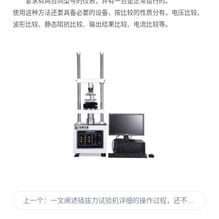
要求有两台同型号的仪表，并有一台是正常运行的。
使用这种方法还要具备必要的设备，按比较的性质分有，电压比较、
波形比较、静态阻抗比较、输出结果比较、电流比较等。
上一个：
一文阐述插拔力试验机详细的操作过程，还不快收藏