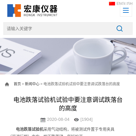
ENGLISH
首页
>
新闻中心
> 电池跌落试验机试验中要注意调试跌落台的高度
电池跌落试验机试验中要注意调试跌落台
的高度
2020-08-04
[1904]
电池跌落试验机
采用气动结构，将被测试件置于专用夹具