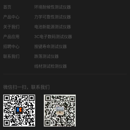
首页
环境耐候性测试仪器
产品中心
力学可靠性测试仪器
关于我们
电池新能源测试仪器
产品应用
3C电子数码测试仪器
招聘中心
按键寿命测试仪器
联系我们
跌落测试仪器
线材测试检测仪器
微信扫一扫，联系我们