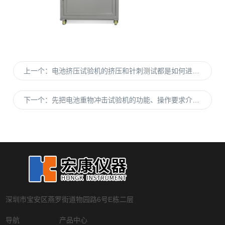
上一个：
电池挤压试验机的挤压和针刺测试都是如何进行的？
下一个：
先把电池重物冲击试验机的功能、操作要求介绍了，再来好好的使用它
深圳市宝安区燕罗街道物园路6号E栋二层
导航
产品中心