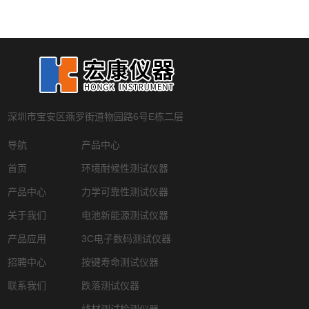
深圳市宝安区燕罗街道物园路6号E栋二层
导航
产品中心
首页
环境耐候性测试仪器
产品中心
力学可靠性测试仪器
关于我们
电池新能源测试仪器
产品应用
3C电子数码测试仪器
招聘中心
按键寿命测试仪器
联系我们
跌落测试仪器