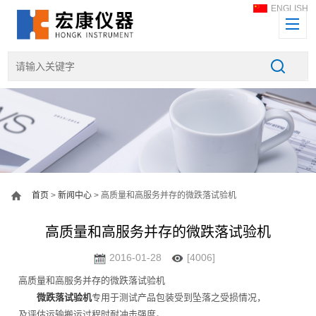
ENGLISH
首页
>
新闻中心
> 高质量和高服务并存的微跌落试验机
高质量和高服务并存的微跌落试验机
2016-01-28
[4006]
高质量和高服务并存的微跌落试验机
微跌落试验机
专用于测试产品包装受到坠落之受损情况，
及评估运输搬运过程时耐冲击强度。